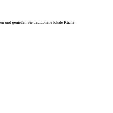
en und genießen Sie traditionelle lokale Küche.