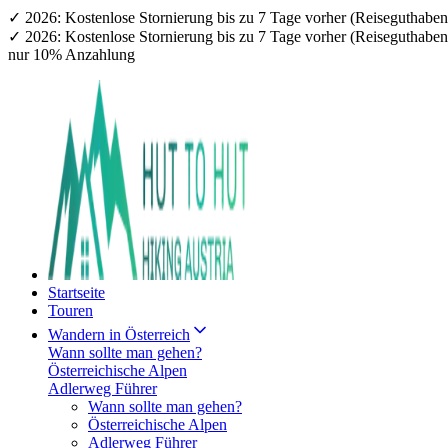
✓ 2026: Kostenlose Stornierung bis zu 7 Tage vorher (Reiseguthab
✓ 2026: Kostenlose Stornierung bis zu 7 Tage vorher (Reiseguthab
nur 10% Anzahlung
Startseite
Touren
Wandern in Österreich
Wann sollte man gehen?
Österreichische Alpen
Adlerweg Führer
Wann sollte man gehen?
Österreichische Alpen
Adlerweg Führer