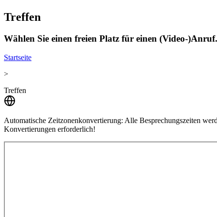
Treffen
Wählen Sie einen freien Platz für einen (Video-)Anruf
Startseite
>
Treffen
Automatische Zeitzonenkonvertierung:
Alle Besprechungszeiten werde
Konvertierungen erforderlich!