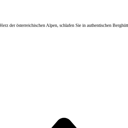
rz der österreichischen Alpen, schlafen Sie in authentischen Berghütt