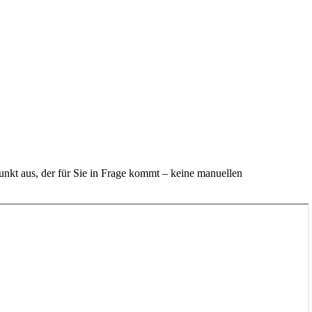
unkt aus, der für Sie in Frage kommt – keine manuellen