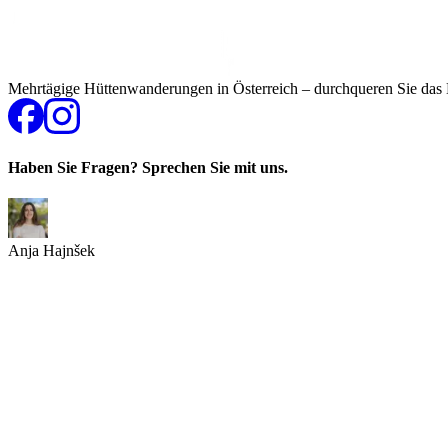
Mehrtägige Hüttenwanderungen in Österreich – durchqueren Sie das He
Haben Sie Fragen? Sprechen Sie mit uns.
Anja Hajnšek