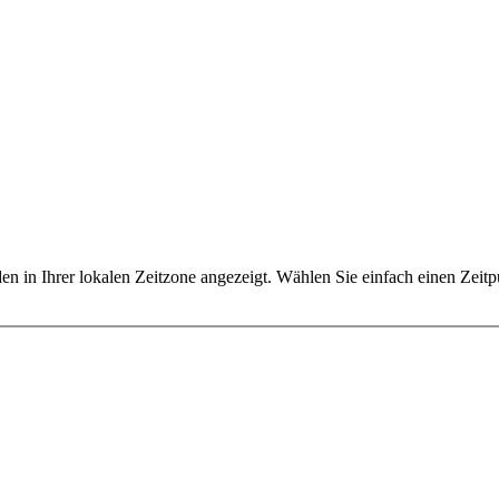
.
n in Ihrer lokalen Zeitzone angezeigt. Wählen Sie einfach einen Zeitp